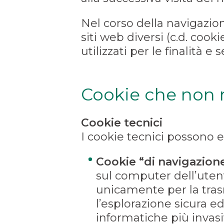
Nel corso della navigazio
siti web diversi (c.d. cooki
utilizzati per le finalità e
Cookie che non r
Cookie tecnici
I cookie tecnici possono e
Cookie “di navigazione
sul computer dell’uten
unicamente per la trasm
l’esplorazione sicura ed
informatiche più invasi